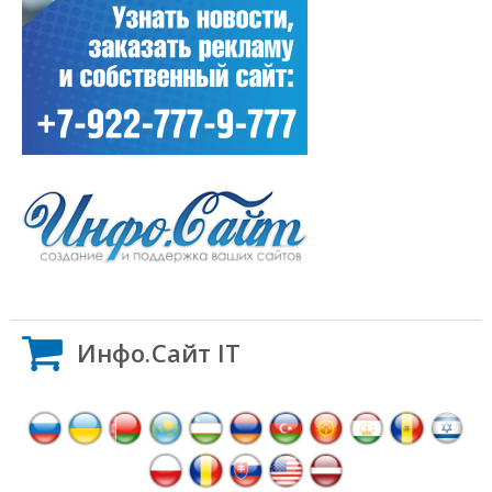
Инфо.Сайт IT