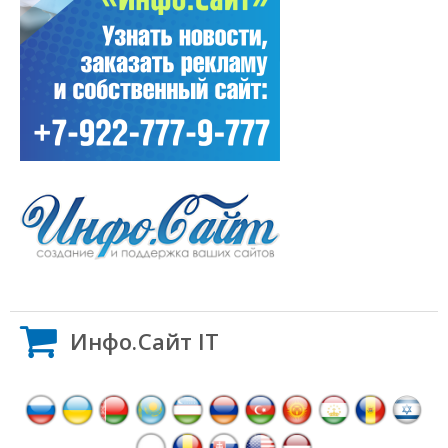
Инфо.Сайт IT