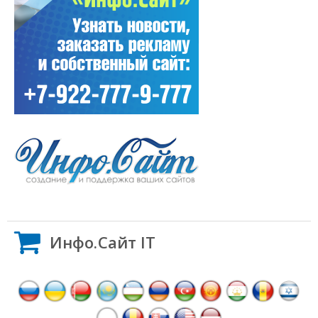
Инфо.Сайт IT