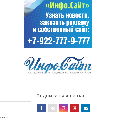
Подписаться на нас:
женск