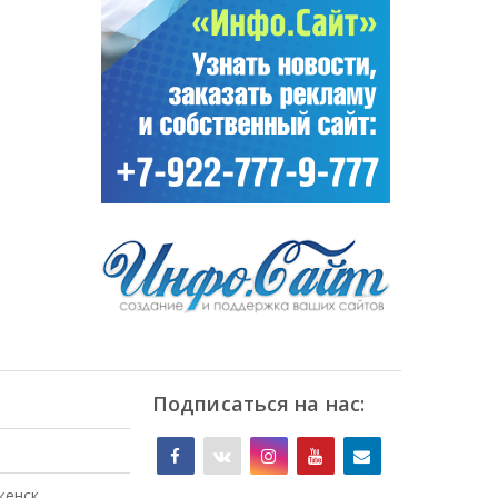
Подписаться на нас:
женск