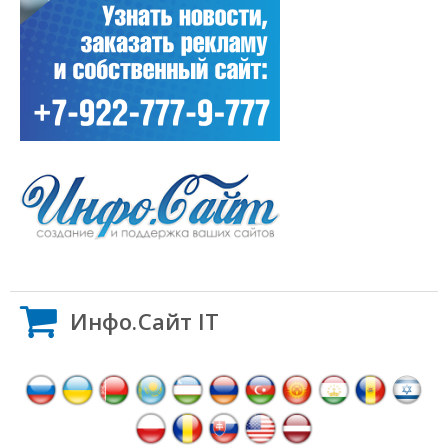
Инфо.Сайт IT