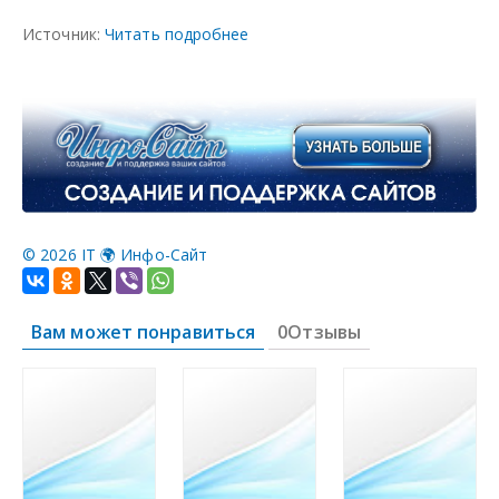
Источник:
Читать подробнее
©
2026 IT 🌍 Инфо-Сайт
Вам может понравиться
0Отзывы